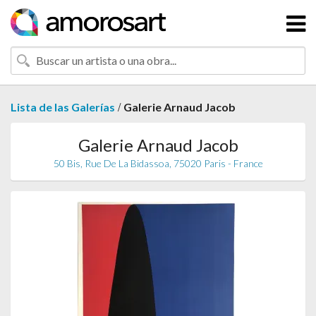
/
Lista de las Galerías
Galerie Arnaud Jacob
Galerie Arnaud Jacob
50 Bis, Rue De La Bidassoa, 75020 Paris - France