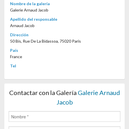
Nombre de la galería
Galerie Arnaud Jacob
Apellido del responsable
Arnaud Jacob
Dirección
50 Bis, Rue De La Bidassoa, 75020 Paris
País
France
Tel
Contactar con la Galería
Galerie Arnaud
Jacob