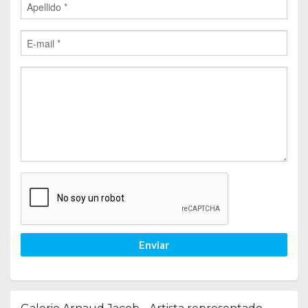
Enviar