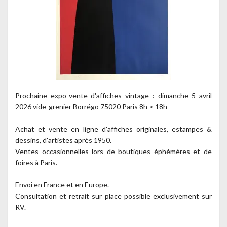
Prochaine expo-vente d'affiches vintage : dimanche 5 avril
2026 vide-grenier Borrégo 75020 Paris 8h > 18h
Achat et vente en ligne d'affiches originales, estampes &
dessins, d'artistes après 1950.
Ventes occasionnelles lors de boutiques éphémères et de
foires à Paris.
Envoi en France et en Europe.
Consultation et retrait sur place possible exclusivement sur
RV.