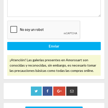
Enviar
¡Atención! Las galerias presentes en Amorosart son
conocidas y reconocidas, sin embargo, es necesario tomar
las precauciones básicas como todas las compras online.