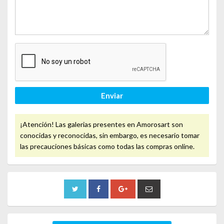
Enviar
¡Atención! Las galerias presentes en Amorosart son
conocidas y reconocidas, sin embargo, es necesario tomar
las precauciones básicas como todas las compras online.