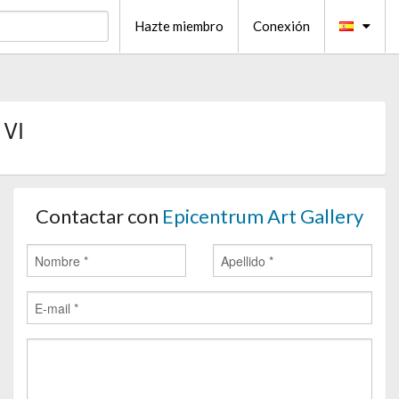
Hazte miembro
Conexión
 VI
Contactar con
Epicentrum Art Gallery