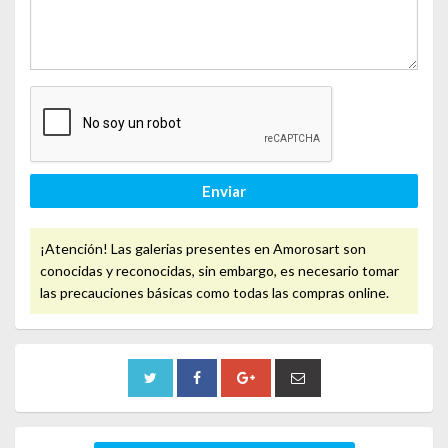
Enviar
¡Atención! Las galerias presentes en Amorosart son
conocidas y reconocidas, sin embargo, es necesario tomar
las precauciones básicas como todas las compras online.