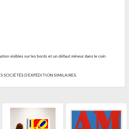
tion visibles sur les bords et un défaut mineur dans le coin
 SOCIÉTÉS D'EXPÉDITION SIMILAIRES.