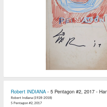
Robert INDIANA
- 5 Pentagon #2, 2017 - Ha
Robert Indiana (1928-2018)
5 Pentagon #2, 2017