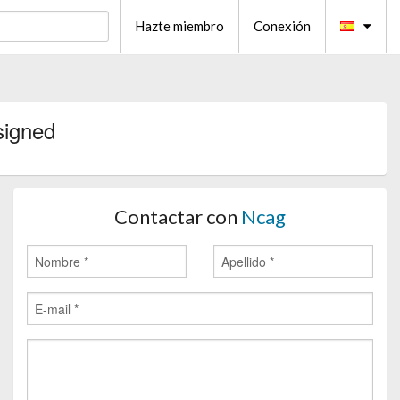
Hazte miembro
Conexión
signed
Contactar con
Ncag