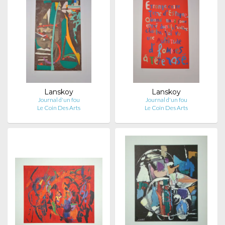
Lanskoy
Lanskoy
Journal d'un fou
Journal d'un fou
Le Coin Des Arts
Le Coin Des Arts