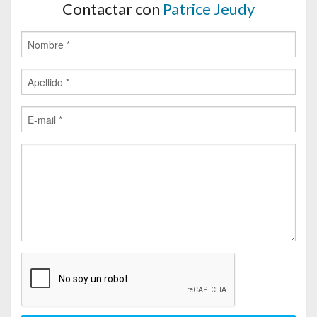
Contactar con
Patrice Jeudy