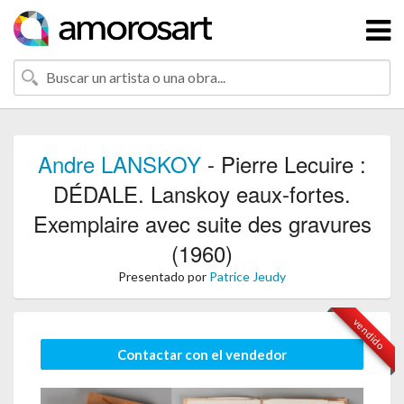
Andre LANSKOY
- Pierre Lecuire :
DÉDALE. Lanskoy eaux-fortes.
Exemplaire avec suite des gravures
(1960)
Presentado por
Patrice Jeudy
vendido
Contactar con el vendedor