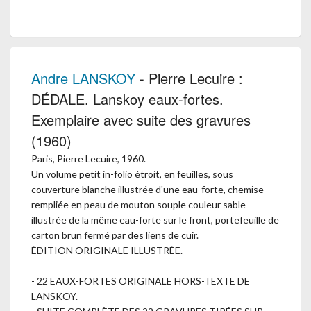
Andre LANSKOY
- Pierre Lecuire :
DÉDALE. Lanskoy eaux-fortes.
Exemplaire avec suite des gravures
(1960)
Paris, Pierre Lecuire, 1960.
Un volume petit in-folio étroit, en feuilles, sous
couverture blanche illustrée d'une eau-forte, chemise
rempliée en peau de mouton souple couleur sable
illustrée de la même eau-forte sur le front, portefeuille de
carton brun fermé par des liens de cuir.
ÉDITION ORIGINALE ILLUSTRÉE.
- 22 EAUX-FORTES ORIGINALE HORS-TEXTE DE
LANSKOY.