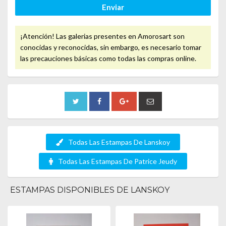
Enviar
¡Atención! Las galerias presentes en Amorosart son
conocidas y reconocidas, sin embargo, es necesario tomar
las precauciones básicas como todas las compras online.
Todas Las Estampas De Lanskoy
Todas Las Estampas De Patrice Jeudy
ESTAMPAS DISPONIBLES DE LANSKOY