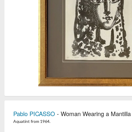
Pablo PICASSO
- Woman Wearing a Mantilla
Aquatint from 1964.