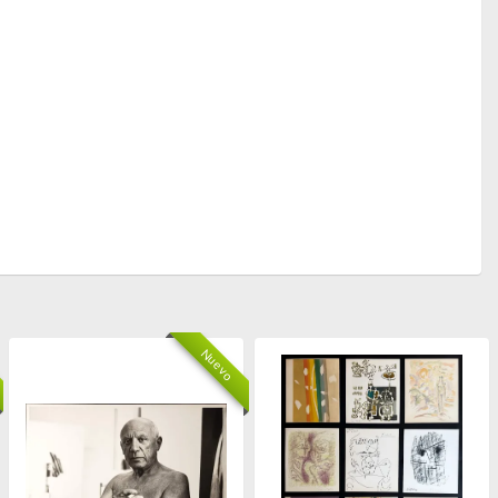
Nuevo