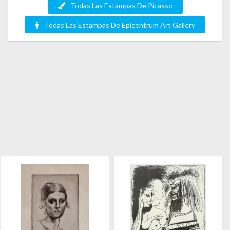
Todas Las Estampas De Picasso
Todas Las Estampas De Epicentrum Art Gallery