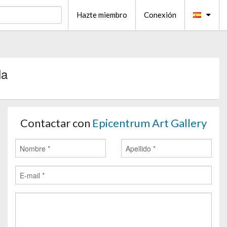
Hazte miembro
Conexión
la
Contactar con
Epicentrum Art Gallery