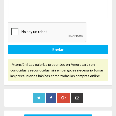
Enviar
¡Atención! Las galerias presentes en Amorosart son
conocidas y reconocidas, sin embargo, es necesario tomar
las precauciones básicas como todas las compras online.