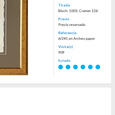
Tirada
Bloch: 1003; Cramer 126
Precio
Precio reservado
Referencia
6/245 on Arches paper
Visita(s)
909
Estado