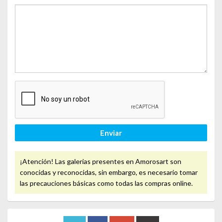
Enviar
¡Atención! Las galerias presentes en Amorosart son
conocidas y reconocidas, sin embargo, es necesario tomar
las precauciones básicas como todas las compras online.