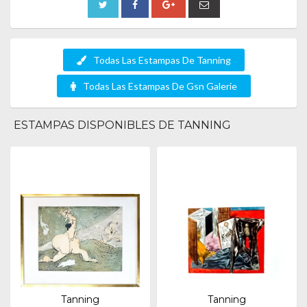
Todas Las Estampas De Tanning
Todas Las Estampas De Gsn Galerie
ESTAMPAS DISPONIBLES DE TANNING
Tanning
Tanning