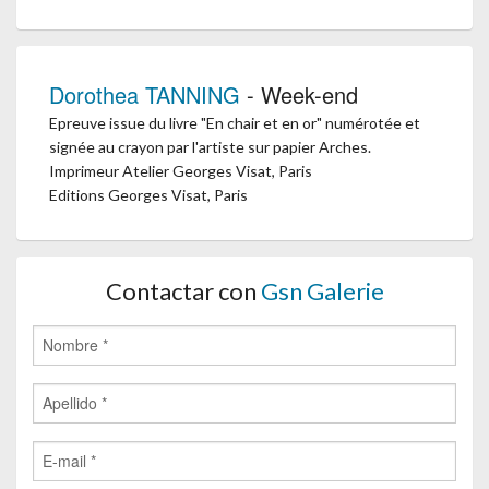
Dorothea TANNING
- Week-end
Epreuve issue du livre "En chair et en or" numérotée et
signée au crayon par l'artiste sur papier Arches.
Imprimeur Atelier Georges Visat, Paris
Editions Georges Visat, Paris
Contactar con
Gsn Galerie