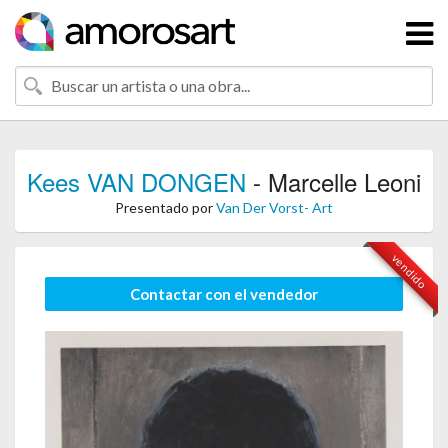
Kees VAN DONGEN
- Marcelle Leoni
Presentado por
Van Der Vorst- Art
vendido
Contactar con el vendedor