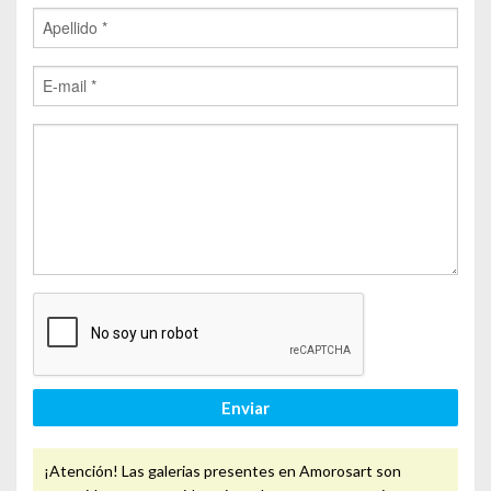
Enviar
¡Atención! Las galerias presentes en Amorosart son