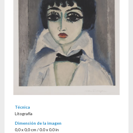
Técnica
Litografía
Dimensión de la imagen
0,0 x 0,0 cm / 0.0 x 0.0 in