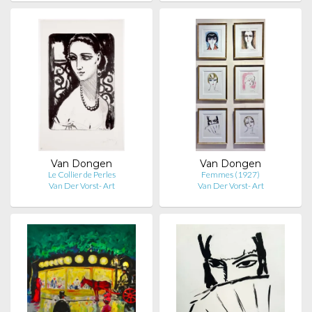
Van Dongen
Van Dongen
Le Collier de Perles
Femmes (1927)
Van Der Vorst- Art
Van Der Vorst- Art