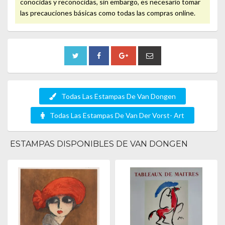
conocidas y reconocidas, sin embargo, es necesario tomar
las precauciones básicas como todas las compras online.
Todas Las Estampas De Van Dongen
Todas Las Estampas De Van Der Vorst- Art
ESTAMPAS DISPONIBLES DE VAN DONGEN