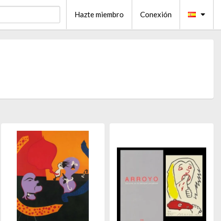
Hazte miembro
Conexión