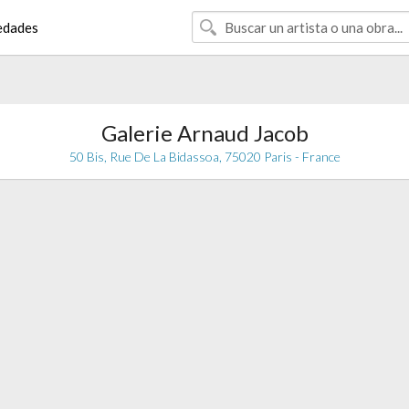
edades
Galerie Arnaud Jacob
50 Bis, Rue De La Bidassoa, 75020 Paris - France