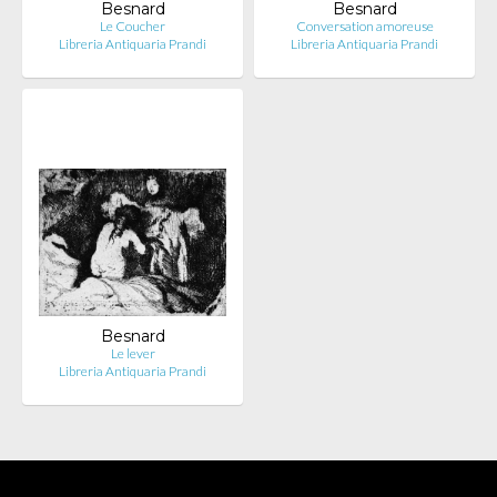
Besnard
Besnard
Le Coucher
Conversation amoreuse
Libreria Antiquaria Prandi
Libreria Antiquaria Prandi
Besnard
Le lever
Libreria Antiquaria Prandi