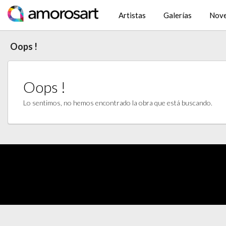
Artistas
Galerías
Nov
Oops !
Oops !
Lo sentimos, no hemos encontrado la obra que está buscando.