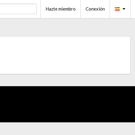
Hazte miembro
Conexión