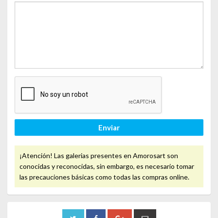
Enviar
¡Atención! Las galerias presentes en Amorosart son
conocidas y reconocidas, sin embargo, es necesario tomar
las precauciones básicas como todas las compras online.