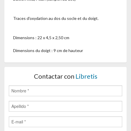
Traces d'oxydation au dos du socle et du doigt.
Dimensions : 22 x 4,5 x 2,50 cm
Dimensions du doigt : 9 cm de hauteur
Contactar con
Libretis