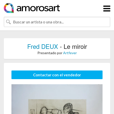
Fred DEUX
- Le miroir
Presentado por
Artfever
Contactar con el vendedor