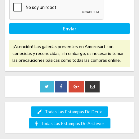
Enviar
¡Atención! Las galerias presentes en Amorosart son
conocidas y reconocidas, sin embargo, es necesario tomar
las precauciones básicas como todas las compras online.
Todas Las Estampas De Deux
Todas Las Estampas De Artfever