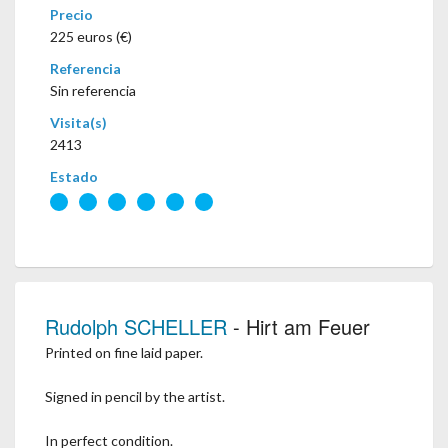
Precio
225 euros (€)
Referencia
Sin referencia
Visita(s)
2413
Estado
Rudolph SCHELLER
- Hirt am Feuer
Printed on fine laid paper.
Signed in pencil by the artist.
In perfect condition.