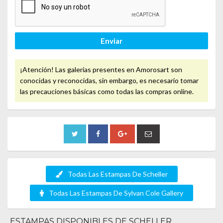
Enviar
¡Atención! Las galerias presentes en Amorosart son
conocidas y reconocidas, sin embargo, es necesario tomar
las precauciones básicas como todas las compras online.
Todas Las Estampas De Scheller
Todas Las Estampas De Sylvan Cole Gallery
ESTAMPAS DISPONIBLES DE SCHELLER