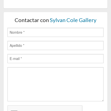
Contactar con
Sylvan Cole Gallery