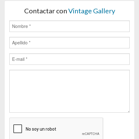
Contactar con
Vintage Gallery