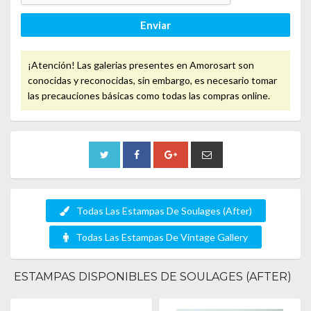
Enviar
¡Atención! Las galerias presentes en Amorosart son
conocidas y reconocidas, sin embargo, es necesario tomar
las precauciones básicas como todas las compras online.
Todas Las Estampas De Soulages (After)
Todas Las Estampas De Vintage Gallery
ESTAMPAS DISPONIBLES DE SOULAGES (AFTER)