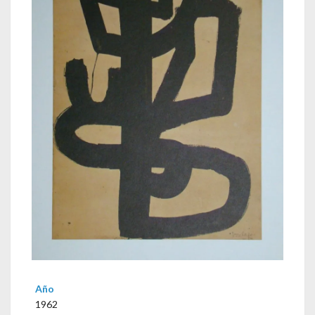
Año
1962