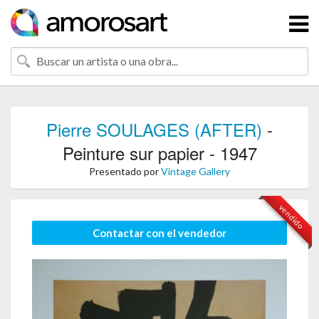
Pierre SOULAGES (AFTER)
-
Peinture sur papier - 1947
Presentado por
Vintage Gallery
vendido
Contactar con el vendedor