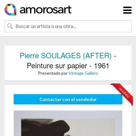
Pierre SOULAGES (AFTER)
-
Peinture sur papier - 1961
Presentado por
Vintage Gallery
vendido
Contactar con el vendedor