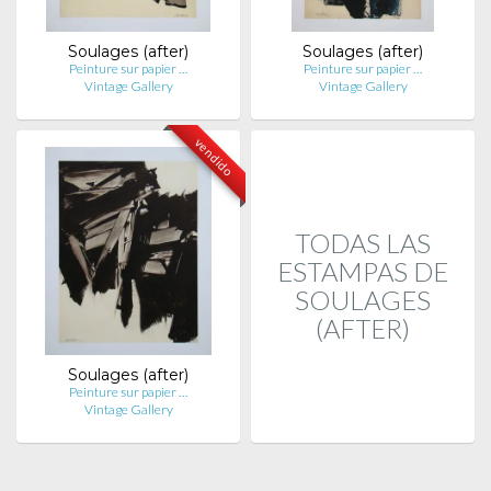
Soulages (after)
Soulages (after)
Peinture sur papier …
Peinture sur papier …
Vintage Gallery
Vintage Gallery
vendido
TODAS LAS
ESTAMPAS DE
SOULAGES
(AFTER)
Soulages (after)
Peinture sur papier …
Vintage Gallery