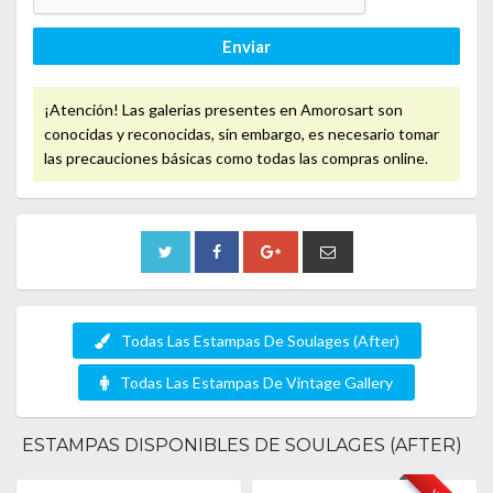
Enviar
¡Atención! Las galerias presentes en Amorosart son
conocidas y reconocidas, sin embargo, es necesario tomar
las precauciones básicas como todas las compras online.
Todas Las Estampas De Soulages (After)
Todas Las Estampas De Vintage Gallery
ESTAMPAS DISPONIBLES DE SOULAGES (AFTER)