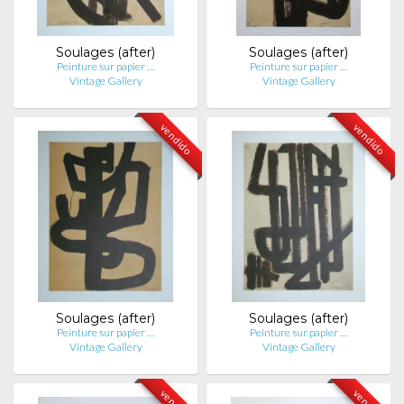
Soulages (after)
Soulages (after)
Peinture sur papier …
Peinture sur papier …
Vintage Gallery
Vintage Gallery
vendido
vendido
Soulages (after)
Soulages (after)
Peinture sur papier …
Peinture sur papier …
Vintage Gallery
Vintage Gallery