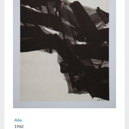
Año
1962