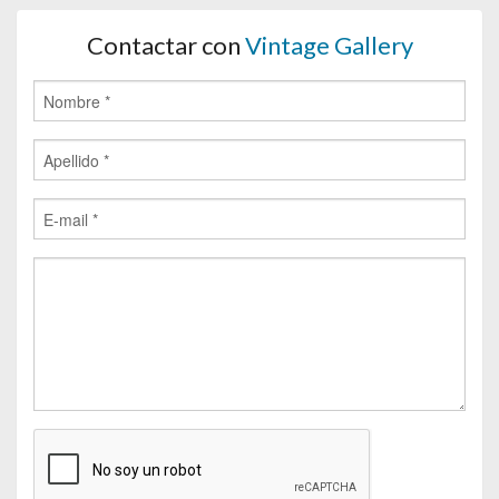
Contactar con
Vintage Gallery