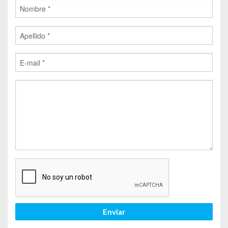
Enviar