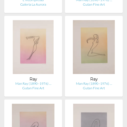
Galería La Aurora
Gutan Fine Art
Ray
Ray
Man Ray (1890–1976) …
Man Ray (1890–1976) …
Gutan Fine Art
Gutan Fine Art