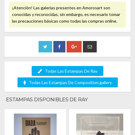
¡Atención! Las galerias presentes en Amorosart son
conocidas y reconocidas, sin embargo, es necesario tomar
las precauciones básicas como todas las compras online.
Todas Las Estampas De Ray
Todas Las Estampas De Composition.gallery
ESTAMPAS DISPONIBLES DE RAY