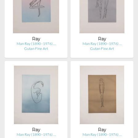
Ray
Ray
Man Ray (1890–1976) …
Man Ray (1890–1976) …
Gutan Fine Art
Gutan Fine Art
Ray
Ray
Man Ray (1890–1976) …
Man Ray (1890–1976) …