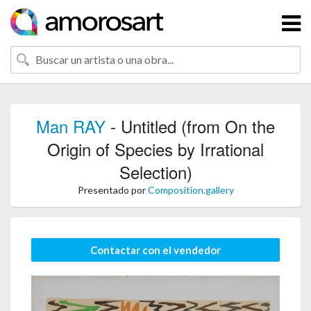
Man RAY
- Untitled (from On the
Origin of Species by Irrational
Selection)
Presentado por
Composition.gallery
Contactar con el vendedor