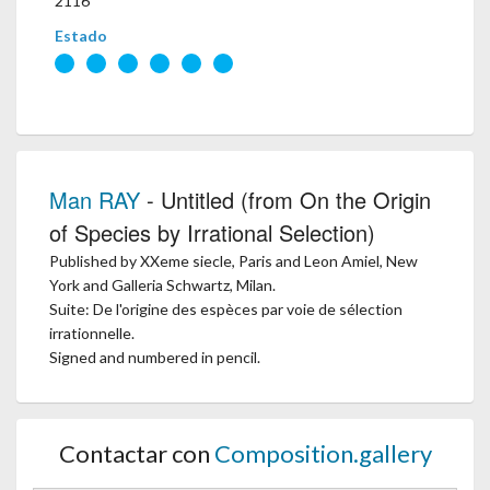
2116
Estado
Man RAY
- Untitled (from On the Origin
of Species by Irrational Selection)
Published by XXeme siecle, Paris and Leon Amiel, New
York and Galleria Schwartz, Milan.
Suite: De l'origine des espèces par voie de sélection
irrationnelle.
Signed and numbered in pencil.
Contactar con
Composition.gallery