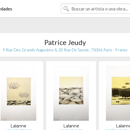
edades
Patrice Jeudy
9 Rue Des Grands Augustins & 20 Rue De Savoie, 75006 Paris - France
Lalanne
Lalanne
Lalann