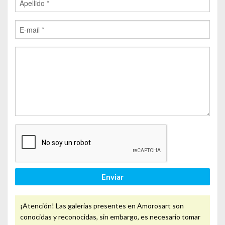
Enviar
¡Atención! Las galerias presentes en Amorosart son
conocidas y reconocidas, sin embargo, es necesario tomar