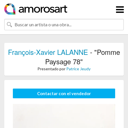
François-Xavier LALANNE
- "Pomme
Paysage 78"
Presentado por
Patrice Jeudy
Contactar con el vendedor