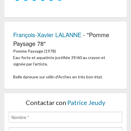
François-Xavier LALANNE
- "Pomme
Paysage 78"
Pomme Paysage (1978)
Eau-forte et aquatinte justifiée 39/60 au crayon et
signée par l'artiste.
Belle épreuve sur vélin d'Arches en très bon état.
Contactar con
Patrice Jeudy