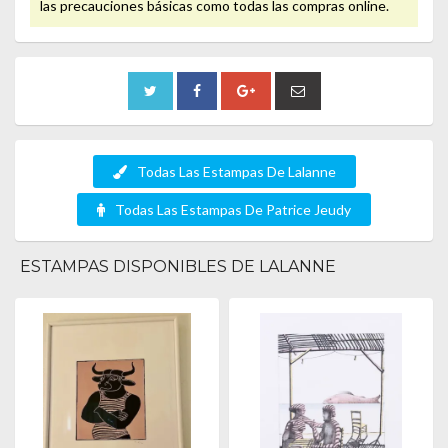
las precauciones básicas como todas las compras online.
Todas Las Estampas De Lalanne
Todas Las Estampas De Patrice Jeudy
ESTAMPAS DISPONIBLES DE LALANNE