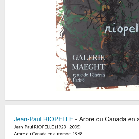
Jean-Paul RIOPELLE
- Arbre du Canada en
Jean-Paul RIOPELLE (1923 - 2005)
Arbre du Canada en automne, 1968