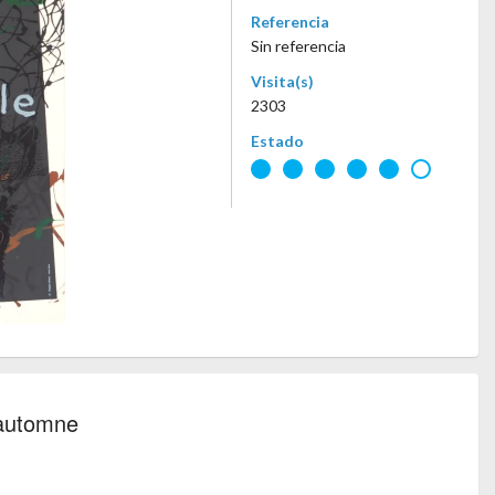
Referencia
Sin referencia
Visita(s)
2303
Estado
 automne