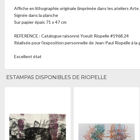
Affiche en lithographie originale (imprimée dans les ateliers Arte
Signée dans la planche
Sur papier épais 71 x 47 cm
REFERENCE : Catalogue raisonné Yseult Riopelle #1968.24
Réalisée pour l'exposition personnelle de Jean-Paul Riopelle à la
Excellent état
ESTAMPAS DISPONIBLES DE RIOPELLE