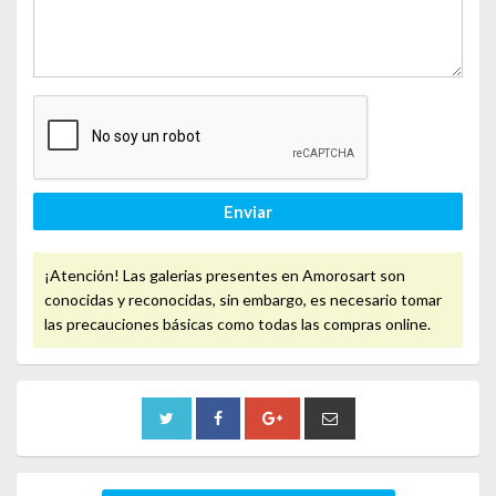
Enviar
¡Atención! Las galerias presentes en Amorosart son
conocidas y reconocidas, sin embargo, es necesario tomar
las precauciones básicas como todas las compras online.