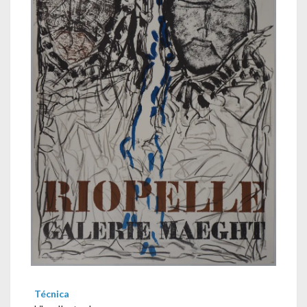
Técnica