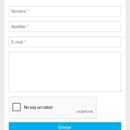
Enviar