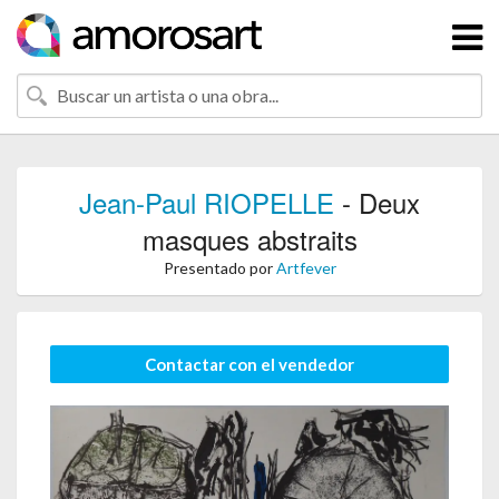
Jean-Paul RIOPELLE
- Deux
masques abstraits
Presentado por
Artfever
Contactar con el vendedor