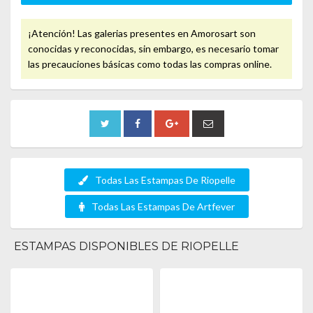
¡Atención! Las galerias presentes en Amorosart son
conocidas y reconocidas, sin embargo, es necesario tomar
las precauciones básicas como todas las compras online.
Todas Las Estampas De Riopelle
Todas Las Estampas De Artfever
ESTAMPAS DISPONIBLES DE RIOPELLE