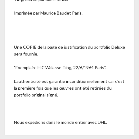
Imprimée par Maurice Baudet Paris.
Une COPIE de la page de justification du portfolio Deluxe
sera fournie.
"Exemplaire H.C.Walasse Ting, 22/6/1964 Paris".
L'authenticité est garantie inconditionnellement car c'est
la première fois que les œuvres ont été retirées du
portfolio original signé.
Nous expédions dans le monde entier avec DHL.