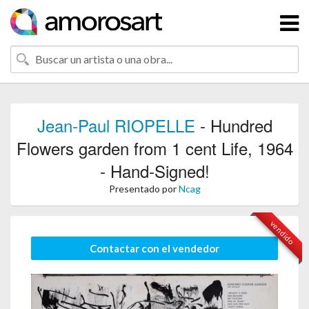
Jean-Paul RIOPELLE
- Hundred
Flowers garden from 1 cent Life, 1964
- Hand-Signed!
Presentado por
Ncag
vendido
Contactar con el vendedor