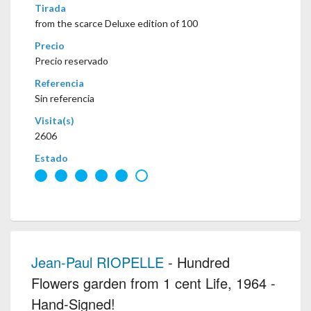
Tirada
from the scarce Deluxe edition of 100
Precio
Precio reservado
Referencia
Sin referencia
Visita(s)
2606
Estado
Jean-Paul RIOPELLE
- Hundred
Flowers garden from 1 cent Life, 1964 -
Hand-Signed!