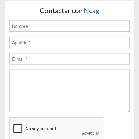
Contactar con
Ncag