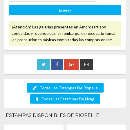
Enviar
¡Atención! Las galerias presentes en Amorosart son
conocidas y reconocidas, sin embargo, es necesario tomar
las precauciones básicas como todas las compras online.
Todas Las Estampas De Riopelle
Todas Las Estampas De Ncag
ESTAMPAS DISPONIBLES DE RIOPELLE