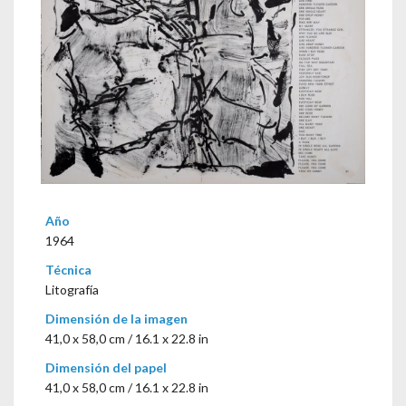
Año
1964
Técnica
Litografía
Dimensión de la imagen
41,0 x 58,0 cm / 16.1 x 22.8 in
Dimensión del papel
41,0 x 58,0 cm / 16.1 x 22.8 in